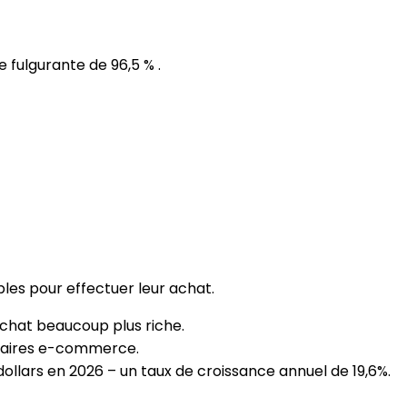
 fulgurante de 96,5 % .
es pour effectuer leur achat.
achat beaucoup plus riche.
ffaires e-commerce.
dollars en 2026 – un taux de croissance annuel de 19,6%.