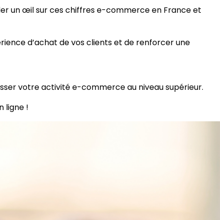
r un œil sur ces chiffres e-commerce en France et
rience d’achat de vos clients et de renforcer une
passer votre activité e-commerce au niveau supérieur.
 ligne !