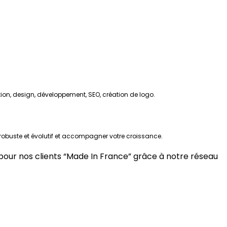
tion, design, développement, SEO, création de logo.
robuste et évolutif et accompagner votre croissance.
pour nos clients “Made In France” grâce à notre réseau