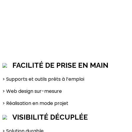
FACILITÉ DE PRISE EN MAIN
> Supports et outils prêts à l’emploi
> Web design sur-mesure
> Réalisation en mode projet
VISIBILITÉ DÉCUPLÉE
> Solution durable