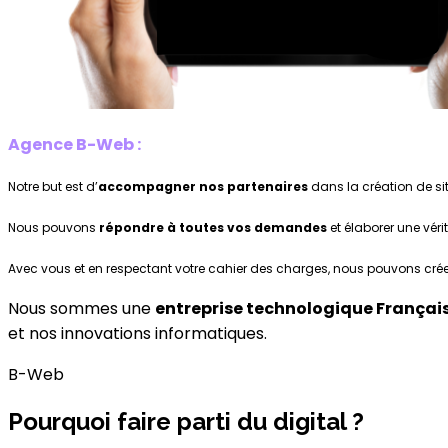
Agence B-Web :
Notre but est d’
accompagner nos partenaires
dans la création de sit
Nous pouvons
répondre à toutes vos demandes
et élaborer une véri
Avec vous et en respectant votre cahier des charges, nous pouvons crée
Nous sommes une
entreprise technologique Françai
et nos innovations informatiques.
B-Web
Pourquoi faire parti du digital ?