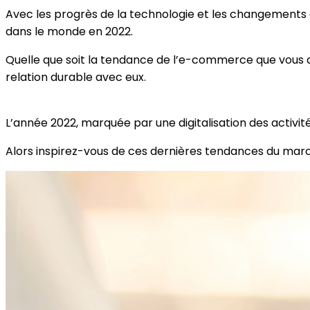
Avec les progrès de la technologie et les changement
dans le monde en 2022.
Quelle que soit la tendance de l’e-commerce que vous dé
relation durable avec eux.
L’année 2022, marquée par une digitalisation des activi
Alors inspirez-vous de ces dernières tendances du mar