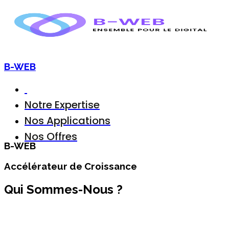
B-WEB
Notre Expertise
Nos Applications
Nos Offres
B-WEB
Accélérateur de Croissance
Qui Sommes-Nous ?