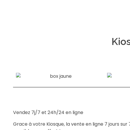
Kio
Vendez 7j/7 et 24h/24 en ligne
Grace à votre Kiosque, la vente en ligne 7 jours sur 