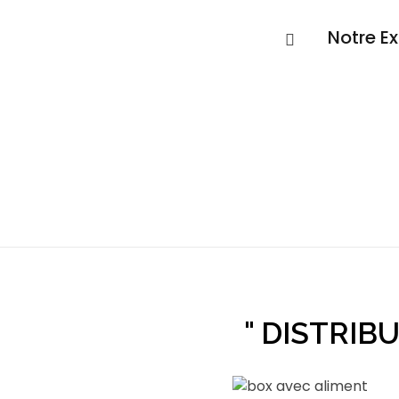
Notre Ex
" DISTRIB