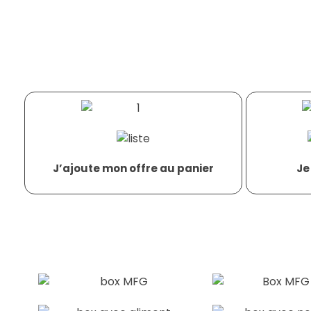
J’ajoute mon offre au panier
Je