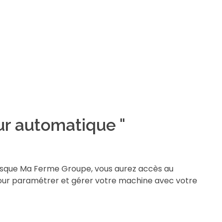
ur automatique "
iosque Ma Ferme Groupe, vous aurez accès au
our paramétrer et gérer votre machine avec votre