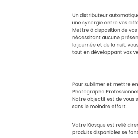
Un distributeur automatique
une synergie entre vos dif
Mettre à disposition de vos
nécessitant aucune présenc
la journée et de la nuit, 
tout en développant vos ve
Pour sublimer et mettre en 
Photographe Professionnel
Notre objectif est de vous s
sans le moindre effort.
Votre Kiosque est relié dir
produits disponibles se f