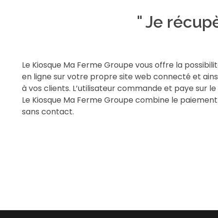
" Je récu
Le Kiosque Ma Ferme Groupe vous offre la possibili
en ligne sur votre propre site web connecté et ain
à vos clients. L’utilisateur commande et paye sur le 
Le Kiosque Ma Ferme Groupe combine le paiement p
sans contact.