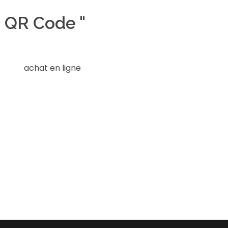
 QR Code "