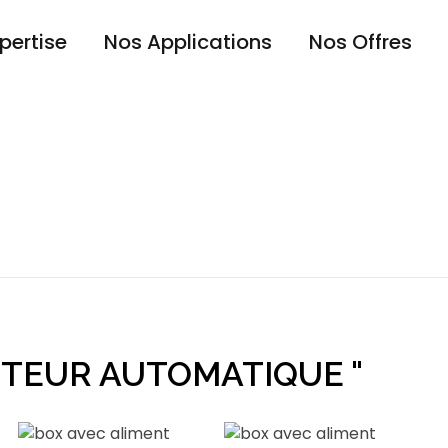
pertise
Nos Applications
Nos Offres
UTEUR AUTOMATIQUE "