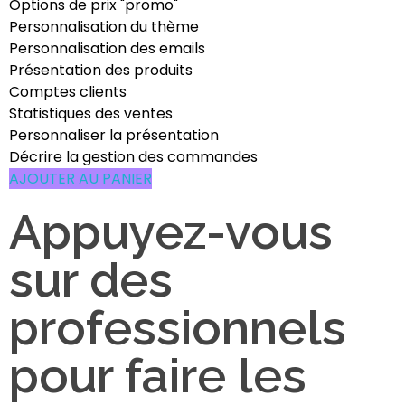
Options de prix "promo"
Personnalisation du thème
Personnalisation des emails
Présentation des produits
Comptes clients
Statistiques des ventes
Personnaliser la présentation
Décrire la gestion des commandes
AJOUTER AU PANIER
Appuyez-vous
sur des
professionnels
pour faire les