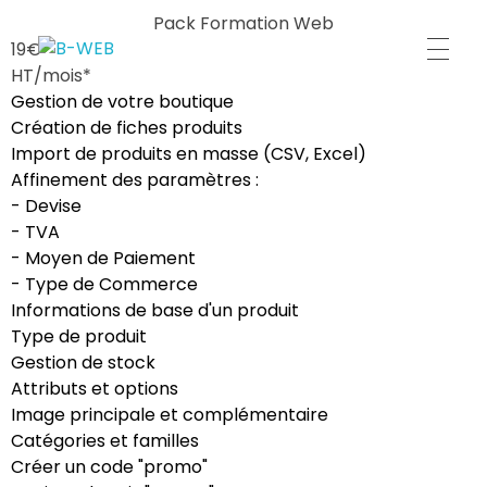
Pack Formation Web
19€
HT/mois*
B-WEB
Gestion de votre boutique
Création de fiches produits
Import de produits en masse (CSV, Excel)
Affinement des paramètres :
- Devise
- TVA
- Moyen de Paiement
- Type de Commerce
Informations de base d'un produit
Type de produit
Gestion de stock
Attributs et options
Image principale et complémentaire
Catégories et familles
Créer un code "promo"