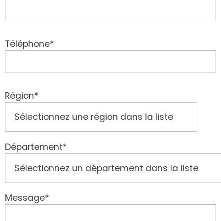
Téléphone*
Région*
Département*
Message*