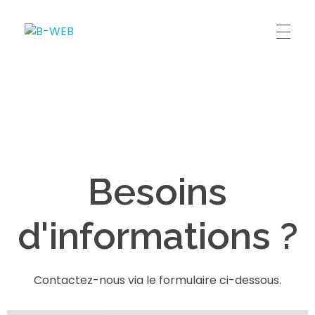
B-WEB
Besoins
d'informations ?
Contactez-nous via le formulaire ci-dessous.