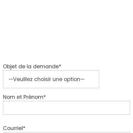
Objet de la demande*
Nom et Prénom*
Courriel*