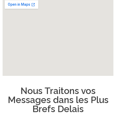
Nous Traitons vos
Messages dans les Plus
Brefs Delais